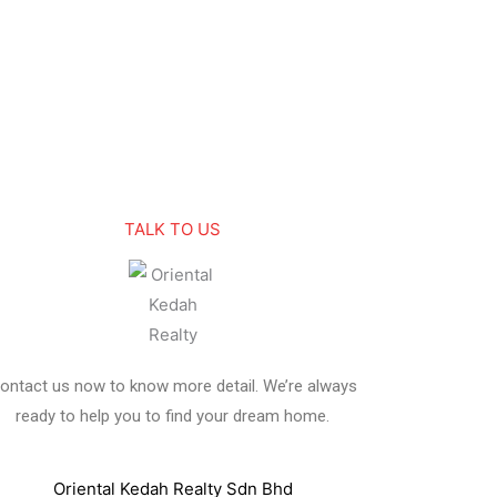
TALK TO US
ontact us now to know more detail. We’re always
ready to help you to find your dream home.
Oriental Kedah Realty Sdn Bhd