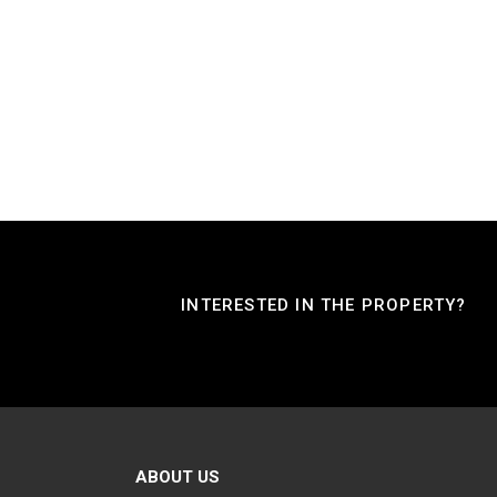
INTERESTED IN THE PROPERTY?
ABOUT US