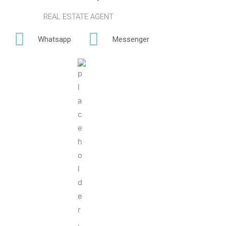
REAL ESTATE AGENT
Whatsapp
Messenger