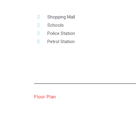
Shopping Mall
Schools
Police Station
Petrol Station
Floor Plan