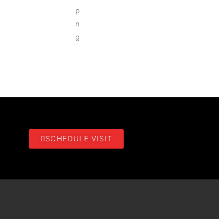
SCHEDULE VISIT