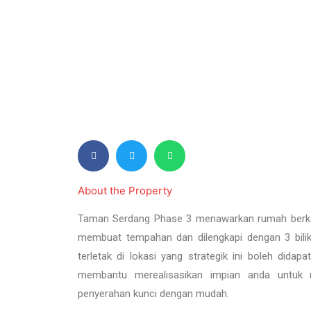
About the Property
Taman Serdang Phase 3 menawarkan rumah berke
membuat tempahan dan dilengkapi dengan 3 bilik 
terletak di lokasi yang strategik ini boleh dida
membantu merealisasikan impian anda untuk 
penyerahan kunci dengan mudah.