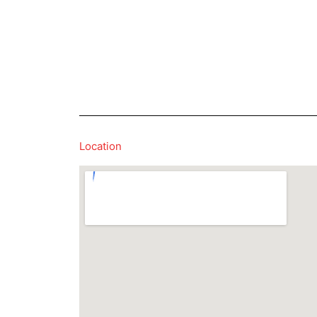
Location