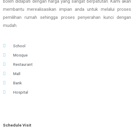
boleh didapati dengan harga yang sangat berpatutan. Kami akan
membantu merealisasikan impian anda untuk melalui proses
pemilihan rumah sehingga proses penyerahan kunci dengan
mudah.
School
Mosque
Restaurant
Mall
Bank
Hospital
Schedule Visit