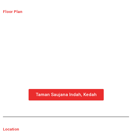
Floor Plan
Taman Saujana Indah, Kedah
Location