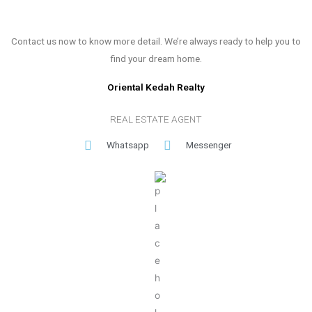
Contact us now to know more detail. We’re always ready to help you to
find your dream home.
Oriental Kedah Realty
REAL ESTATE AGENT
Whatsapp
Messenger