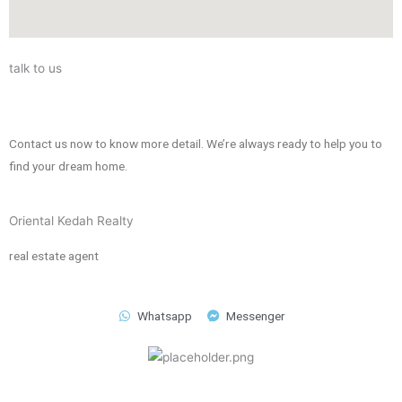
talk to us
Contact us now to know more detail. We’re always ready to help you to
find your dream home.
Oriental Kedah Realty
real estate agent
Whatsapp
Messenger