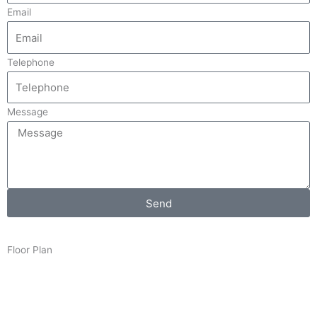
Email
Telephone
Message
Send
Floor Plan