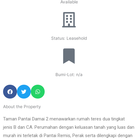
Available
Status: Leasehold
Bumi-Lot: n/a
About the Property
Taman Pantai Damai 2 menawarkan rumah teres dua tingkat
jenis B dan CA. Perumahan dengan keluasan tanah yang luas dan
murah ini terletak di Pantai Remis, Perak serta dilengkapi dengan