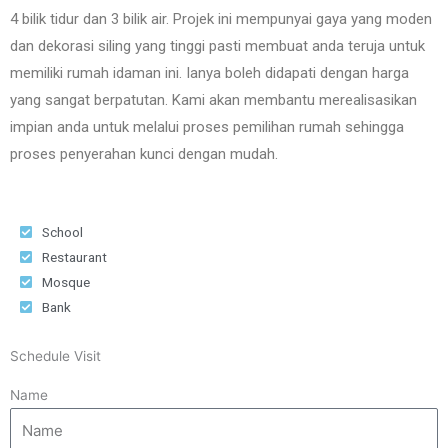
4 bilik tidur dan 3 bilik air. Projek ini mempunyai gaya yang moden
dan dekorasi siling yang tinggi pasti membuat anda teruja untuk
memiliki rumah idaman ini. Ianya boleh didapati dengan harga
yang sangat berpatutan. Kami akan membantu merealisasikan
impian anda untuk melalui proses pemilihan rumah sehingga
proses penyerahan kunci dengan mudah.
School
Restaurant
Mosque
Bank
Schedule Visit
Name