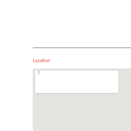
Location