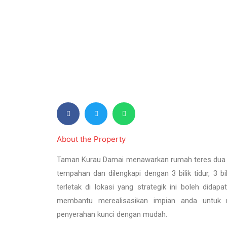
About the Property
Taman Kurau Damai menawarkan rumah teres dua 
tempahan dan dilengkapi dengan 3 bilik tidur, 3 bil
terletak di lokasi yang strategik ini boleh dida
membantu merealisasikan impian anda untuk 
penyerahan kunci dengan mudah.