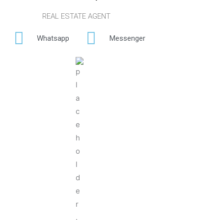
REAL ESTATE AGENT
Whatsapp
Messenger