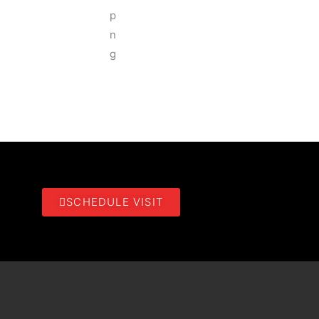
SCHEDULE VISIT