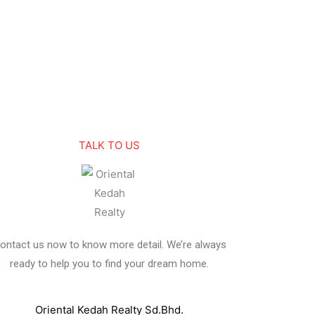
TALK TO US
ontact us now to know more detail. We’re always
ready to help you to find your dream home.
Oriental Kedah Realty Sd.Bhd.