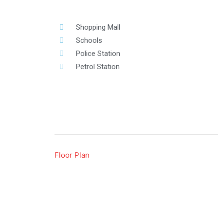
Shopping Mall
Schools
Police Station
Petrol Station
Floor Plan