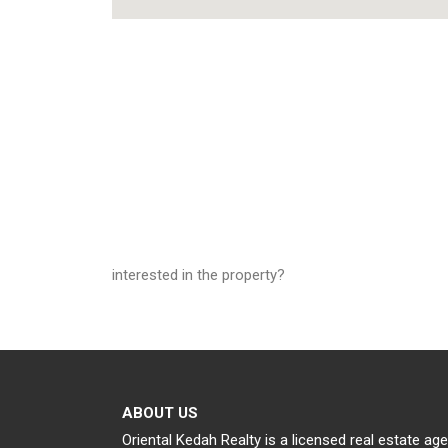
interested in the property?
ABOUT US
Oriental Kedah Realty is a licensed real estate a