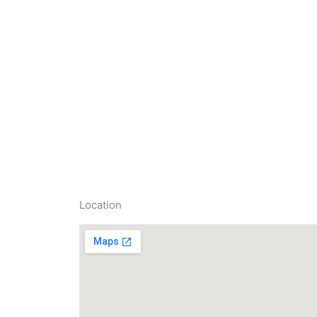
Location